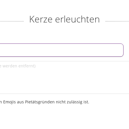
Kerze erleuchten
 Emojis aus Pietätsgründen nicht zulässig ist.