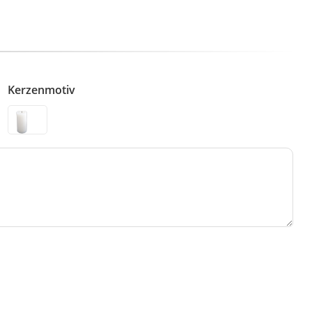
Kerzenmotiv