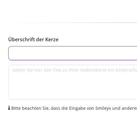
Überschrift der Kerze
Bitte beachten Sie, dass die Eingabe von Smileys und anderen