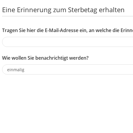
Eine Erinnerung zum Sterbetag erhalten
Tragen Sie hier die E-Mail-Adresse ein, an welche die Eri
Wie wollen Sie benachrichtigt werden?