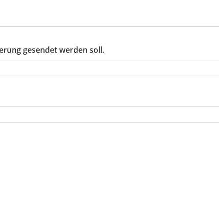
nnerung gesendet werden soll.