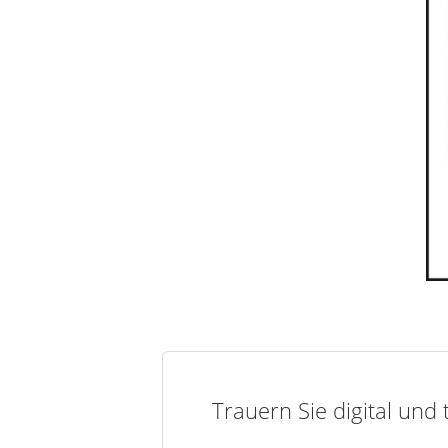
Trauern Sie digital und 