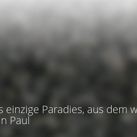
s einzige Paradies, aus dem w
an Paul