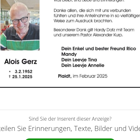
Sind Sie der Inserent dieser Anzeige?
teilen Sie Erinnerungen, Texte, Bilder und Vi