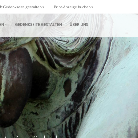
Gedenkseite gestalten
Print-Anzeige buchen
EN
GEDENKSEITE GESTALTEN
ÜBER UNS