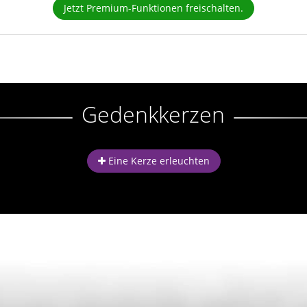
Jetzt Premium-Funktionen freischalten.
Gedenkkerzen
Eine Kerze erleuchten