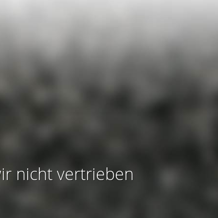
ir nicht vertrieben