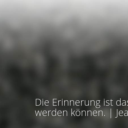
Die Erinnerung ist da
werden können. | Je