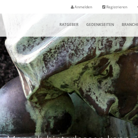
Anmelden
Registrieren
RATGEBER
GEDENKSEITEN
BRANCH