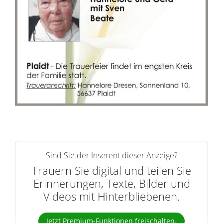
Sind Sie der Inserent dieser Anzeige?
Trauern Sie digital und teilen Sie
Erinnerungen, Texte, Bilder und
Videos mit Hinterbliebenen.
Jetzt Premium-Funktionen freischalten.