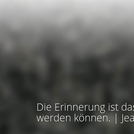
Die Erinnerung ist da
werden können. | Je