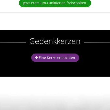
Jetzt Premium-Funktionen freischalten.
Gedenkkerzen
Eine Kerze erleuchten