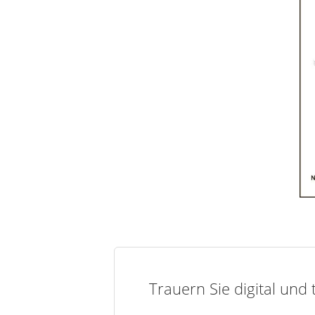
Trauern Sie digital und 