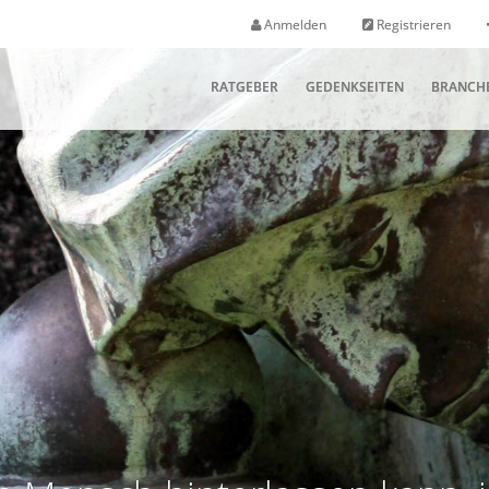
Anmelden
Registrieren
RATGEBER
GEDENKSEITEN
BRANCH