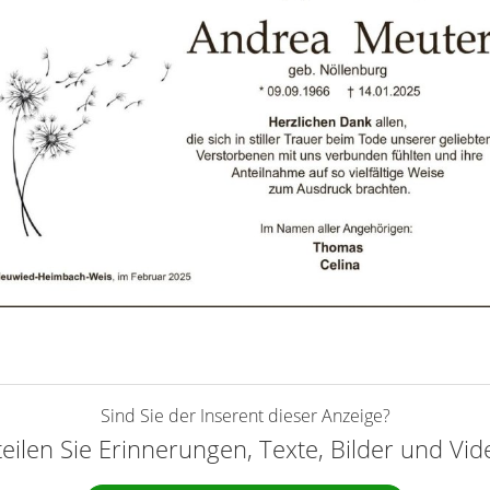
Sind Sie der Inserent dieser Anzeige?
teilen Sie Erinnerungen, Texte, Bilder und Vi