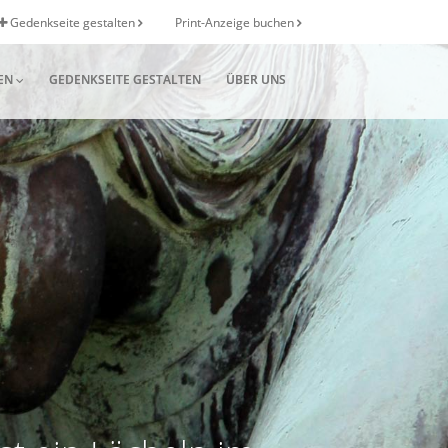
Gedenkseite gestalten
Print-Anzeige buchen
EN
GEDENKSEITE GESTALTEN
ÜBER UNS