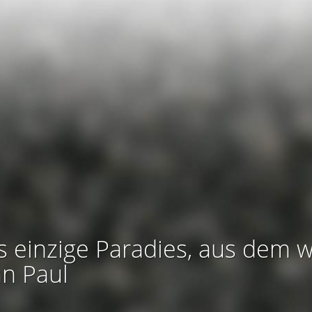
s einzige Paradies, aus dem w
an Paul