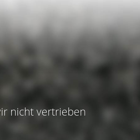
ir nicht vertrieben