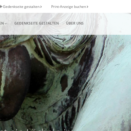
Gedenkseite gestalten
Print-Anzeige buchen
EN
GEDENKSEITE GESTALTEN
ÜBER UNS