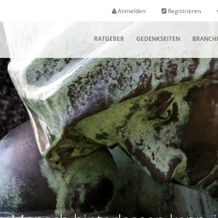
Anmelden
Registrieren
RATGEBER
GEDENKSEITEN
BRANCH