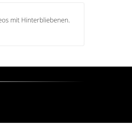
deos mit Hinterbliebenen.