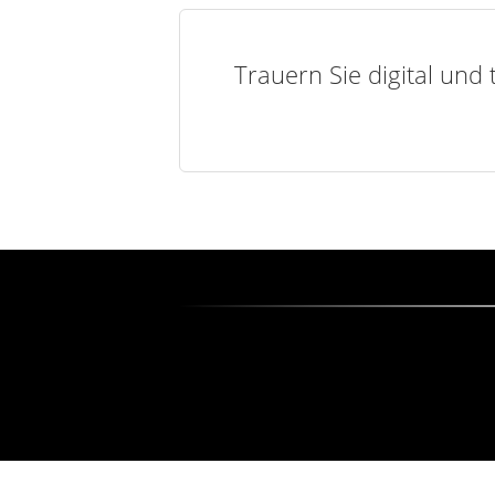
Trauern Sie digital und 