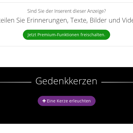
Sind Sie der Inserent dieser Anzeige?
teilen Sie Erinnerungen, Texte, Bilder und Vi
Jetzt Premium-Funktionen freischalten.
Gedenkkerzen
Eine Kerze erleuchten