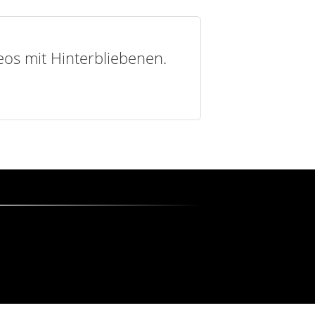
deos mit Hinterbliebenen.