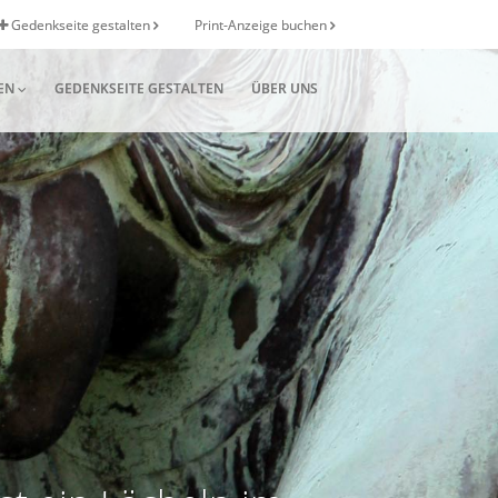
Gedenkseite gestalten
Print-Anzeige buchen
EN
GEDENKSEITE GESTALTEN
ÜBER UNS