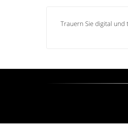
Trauern Sie digital und 