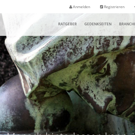
Anmelden
Registrieren
RATGEBER
GEDENKSEITEN
BRANCH