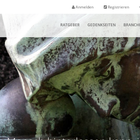
Anmelden
Registrieren
RATGEBER
GEDENKSEITEN
BRANCH