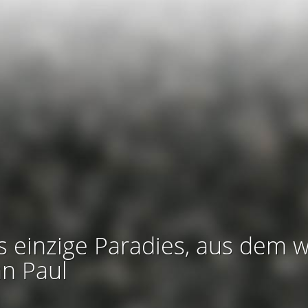
s einzige Paradies, aus dem w
an Paul