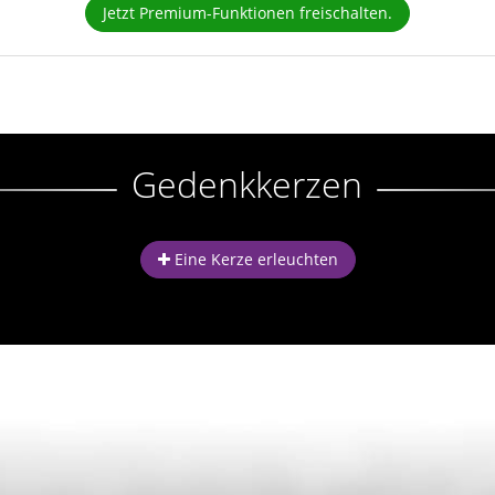
Jetzt Premium-Funktionen freischalten.
Gedenkkerzen
Eine Kerze erleuchten