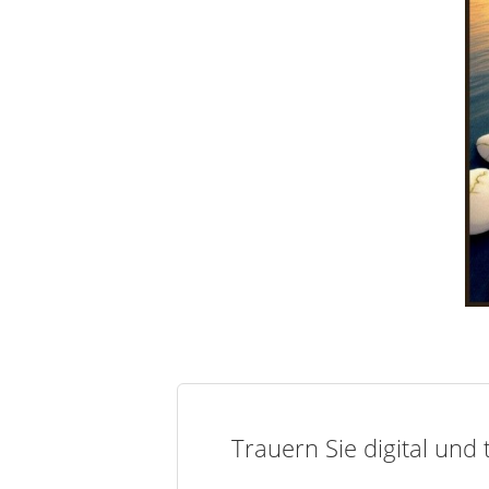
Trauern Sie digital und 