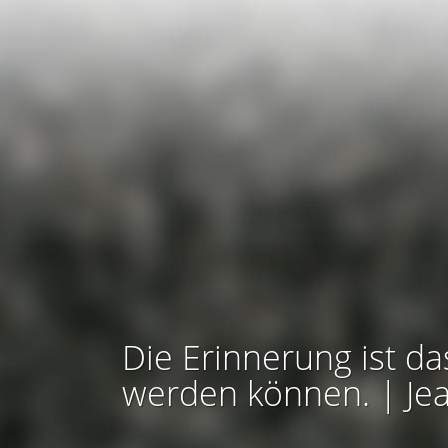
Die Erinnerung ist da
werden können. | Je