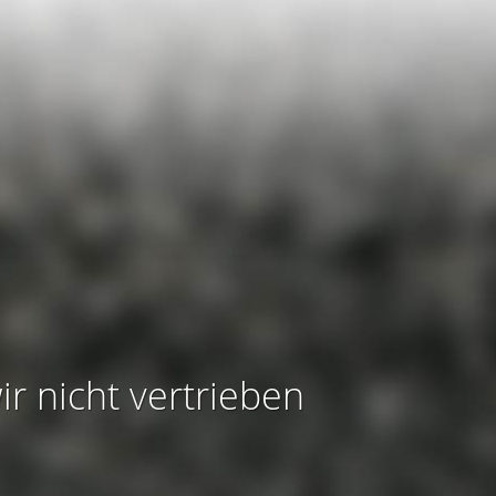
ir nicht vertrieben