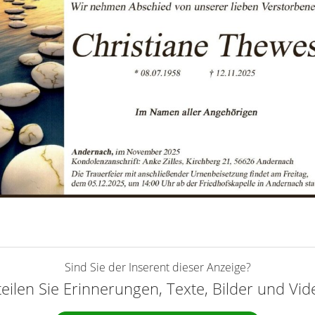
Sind Sie der Inserent dieser Anzeige?
teilen Sie Erinnerungen, Texte, Bilder und Vi