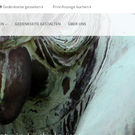
Gedenkseite gestalten
Print-Anzeige buchen
EN
GEDENKSEITE GESTALTEN
ÜBER UNS