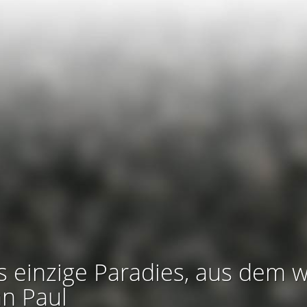
s einzige Paradies, aus dem w
an Paul