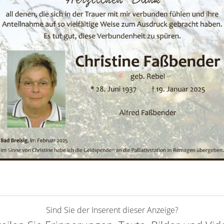
Sind Sie der Inserent dieser Anzeige?