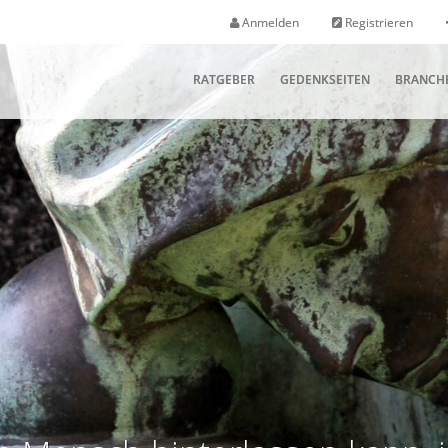
Anmelden
Registrieren
RATGEBER
GEDENKSEITEN
BRANCH