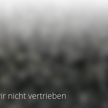
ir nicht vertrieben