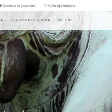
Gedenkseite gestalten
Print-Anzeige buchen
EN
GEDENKSEITE GESTALTEN
ÜBER UNS