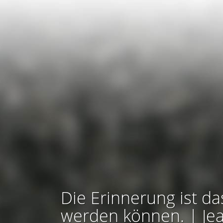
Die Erinnerung ist da
werden können. | Je