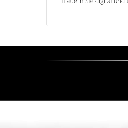
Trauern Sie digital und 