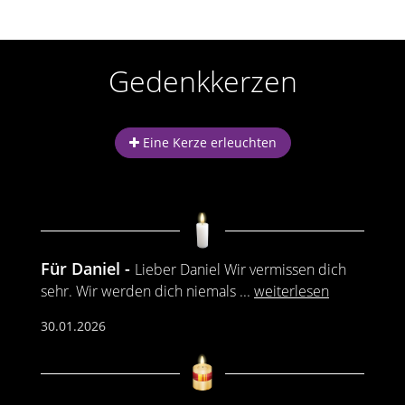
Gedenkkerzen
Eine Kerze erleuchten
Für Daniel
Lieber Daniel Wir vermissen dich
sehr. Wir werden dich niemals
...
weiterlesen
30.01.2026