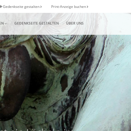
Gedenkseite gestalten
Print-Anzeige buchen
EN
GEDENKSEITE GESTALTEN
ÜBER UNS