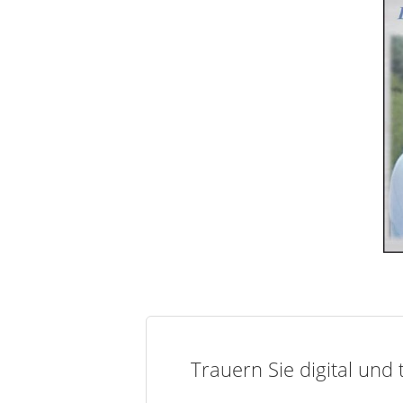
Trauern Sie digital und 