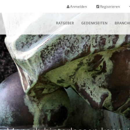
Anmelden
Registrieren
RATGEBER
GEDENKSEITEN
BRANCH