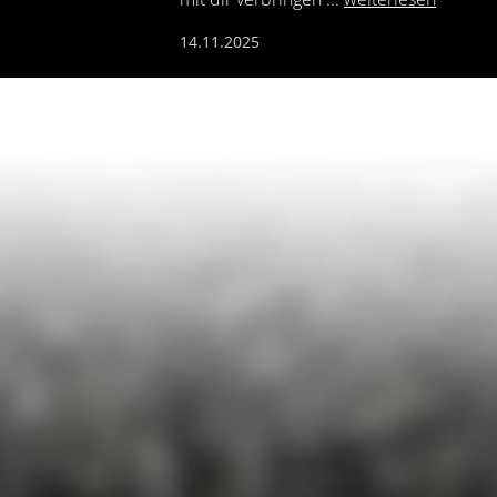
14.11.2025