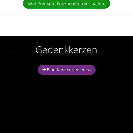
Jetzt Premium-Funktionen freischalten.
Gedenkkerzen
Eine Kerze erleuchten