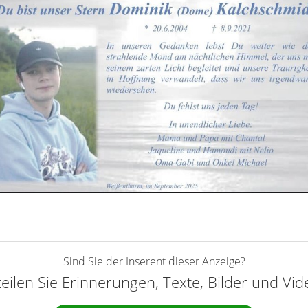
Sind Sie der Inserent dieser Anzeige?
teilen Sie Erinnerungen, Texte, Bilder und Vi