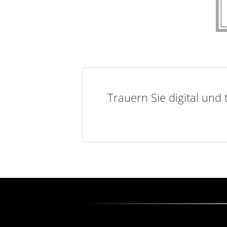
Trauern Sie digital und 