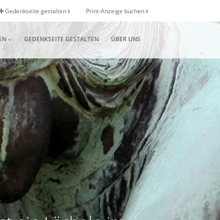
Gedenkseite gestalten
Print-Anzeige buchen
EN
GEDENKSEITE GESTALTEN
ÜBER UNS