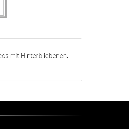
deos mit Hinterbliebenen.