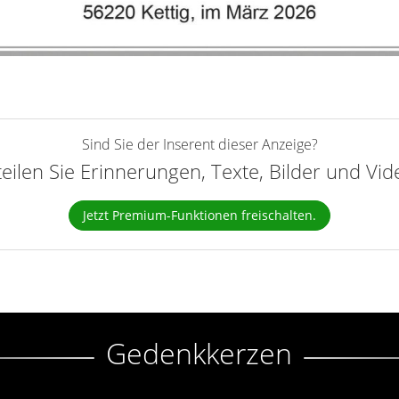
Sind Sie der Inserent dieser Anzeige?
teilen Sie Erinnerungen, Texte, Bilder und Vi
Jetzt Premium-Funktionen freischalten.
Gedenkkerzen