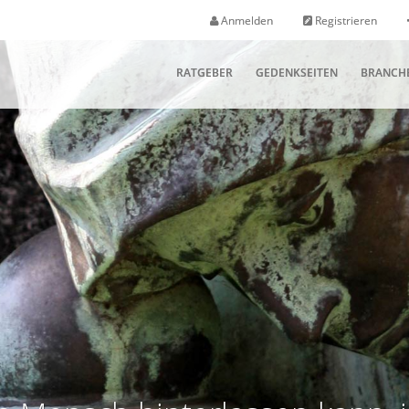
Anmelden
Registrieren
RATGEBER
GEDENKSEITEN
BRANCH