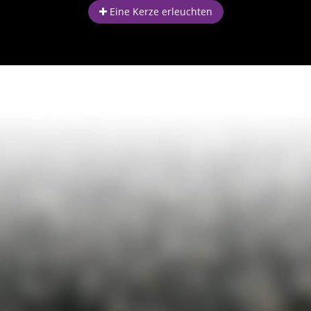
Eine Kerze erleuchten