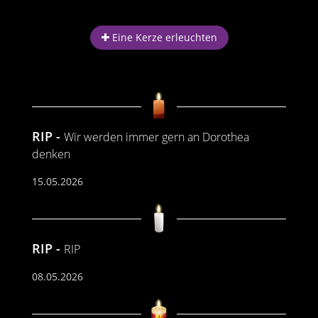
Eine Kerze erleuchten
RIP
Wir werden immer gern an Dorothea
denken
15.05.2026
RIP
RIP
08.05.2026