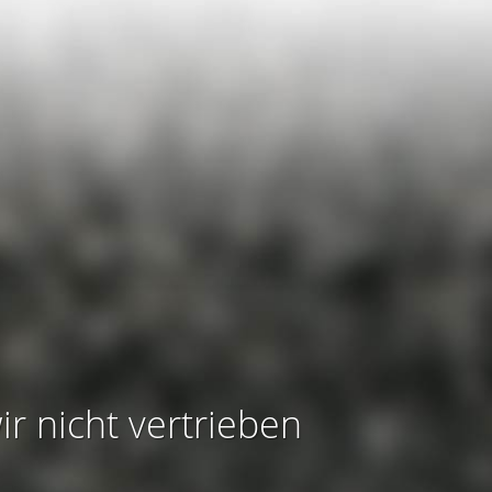
ir nicht vertrieben