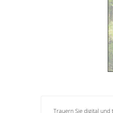
Trauern Sie digital und 