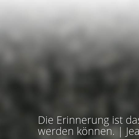
Die Erinnerung ist da
werden können. | Je