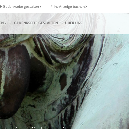
Gedenkseite gestalten
Print-Anzeige buchen
EN
GEDENKSEITE GESTALTEN
ÜBER UNS