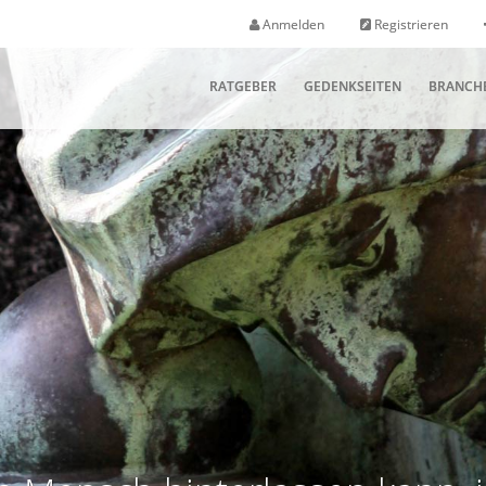
Anmelden
Registrieren
RATGEBER
GEDENKSEITEN
BRANCH