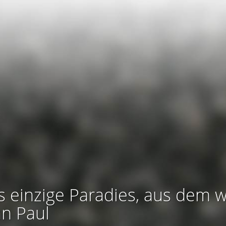
s einzige Paradies, aus dem w
an Paul