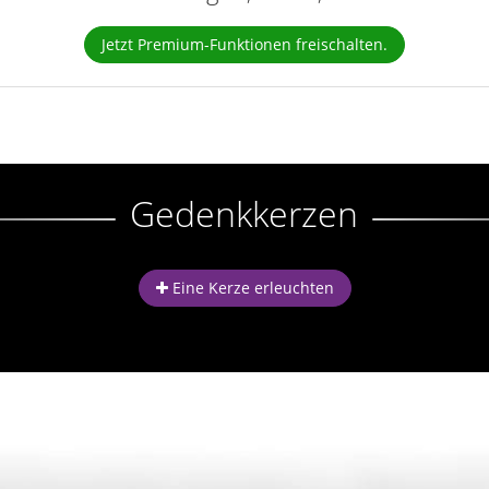
Jetzt Premium-Funktionen freischalten.
Gedenkkerzen
Eine Kerze erleuchten