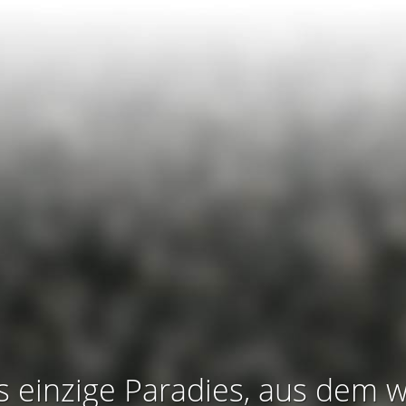
s einzige Paradies, aus dem w