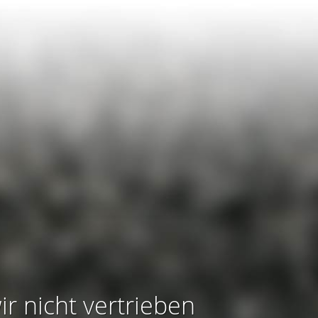
ir nicht vertrieben