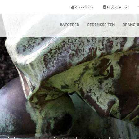
Anmelden
Registrieren
RATGEBER
GEDENKSEITEN
BRANCH