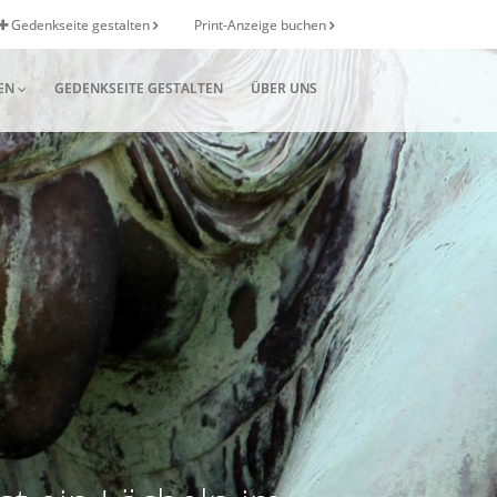
Gedenkseite gestalten
Print-Anzeige buchen
EN
GEDENKSEITE GESTALTEN
ÜBER UNS