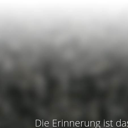
Die Erinnerung ist da