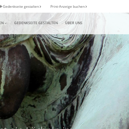
Gedenkseite gestalten
Print-Anzeige buchen
EN
GEDENKSEITE GESTALTEN
ÜBER UNS