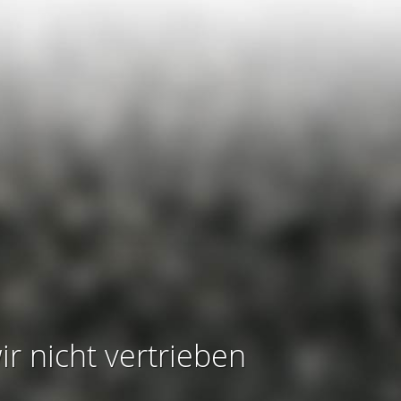
ir nicht vertrieben