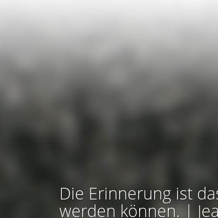
Die Erinnerung ist da
werden können. | Je