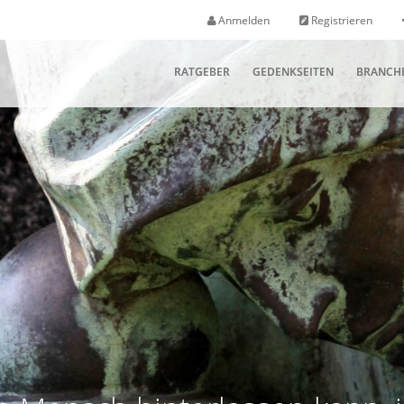
Anmelden
Registrieren
RATGEBER
GEDENKSEITEN
BRANCH