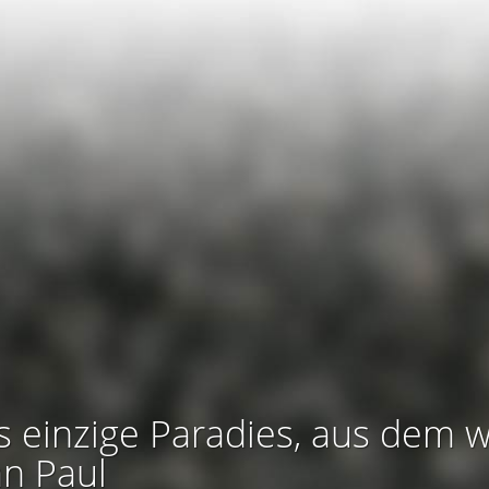
s einzige Paradies, aus dem w
an Paul