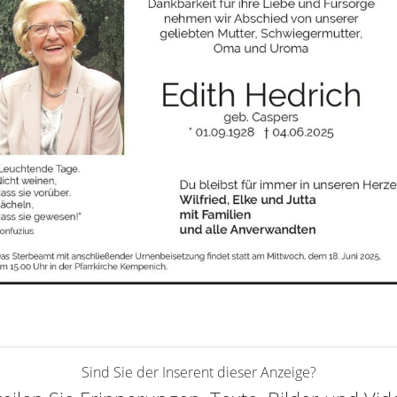
Sind Sie der Inserent dieser Anzeige?