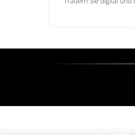
Trauern Sie digital und 