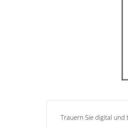
Trauern Sie digital und 