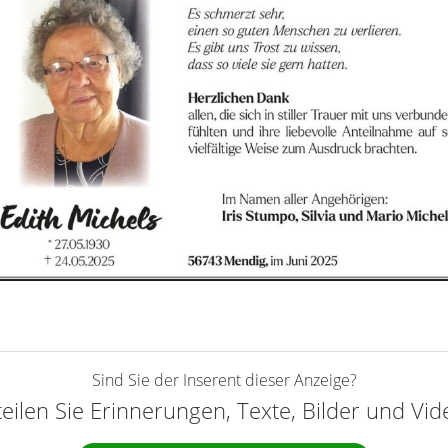
Sind Sie der Inserent dieser Anzeige?
teilen Sie Erinnerungen, Texte, Bilder und Vi