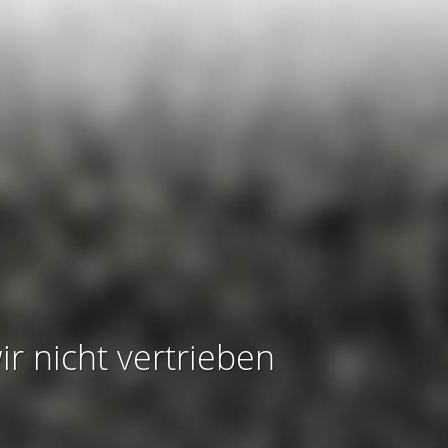
ir nicht vertrieben