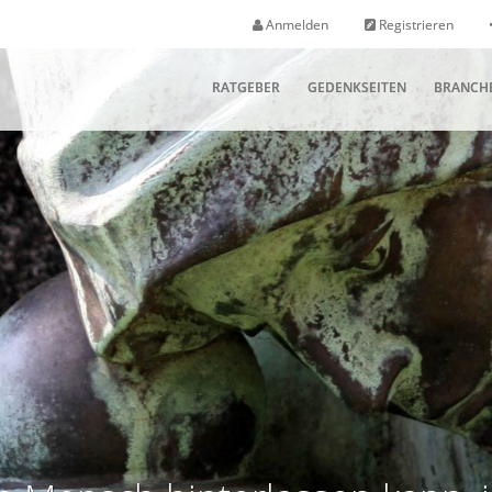
Anmelden
Registrieren
RATGEBER
GEDENKSEITEN
BRANCH