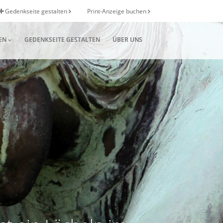
Gedenkseite gestalten
Print-Anzeige buchen
EN
GEDENKSEITE GESTALTEN
ÜBER UNS