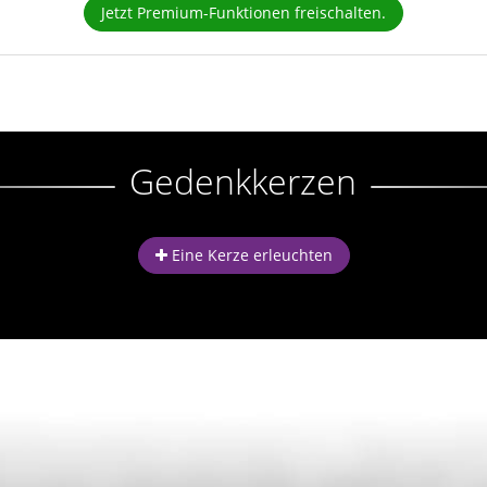
Jetzt Premium-Funktionen freischalten.
Gedenkkerzen
Eine Kerze erleuchten