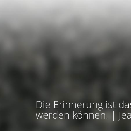
Die Erinnerung ist da
werden können. | Je