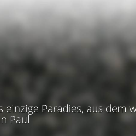
s einzige Paradies, aus dem w
an Paul