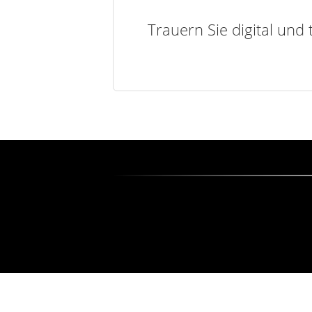
Trauern Sie digital und 