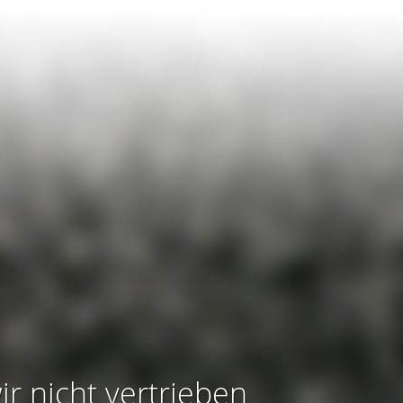
ir nicht vertrieben