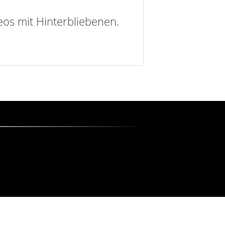
deos mit Hinterbliebenen.