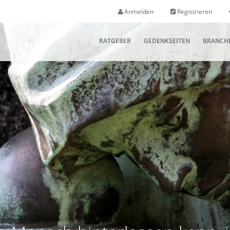
Anmelden
Registrieren
RATGEBER
GEDENKSEITEN
BRANCH