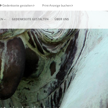
Gedenkseite gestalten
Print-Anzeige buchen
EN
GEDENKSEITE GESTALTEN
ÜBER UNS