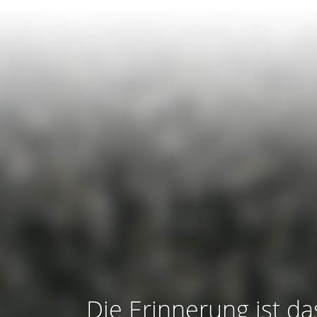
Die Erinnerung ist da