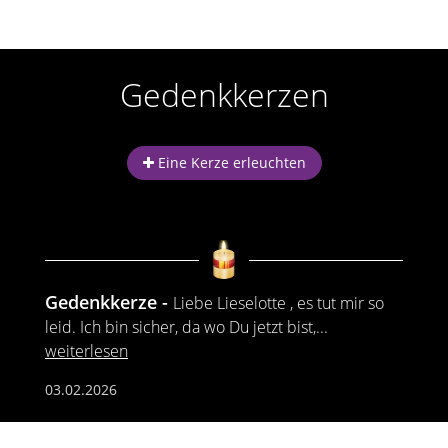
Gedenkkerzen
Eine Kerze erleuchten
Gedenkkerze
Liebe Lieselotte , es tut mir so
leid. Ich bin sicher, da wo Du jetzt bist,
...
weiterlesen
03.02.2026