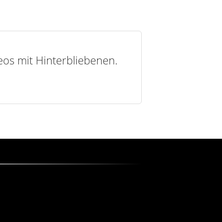
deos mit Hinterbliebenen.