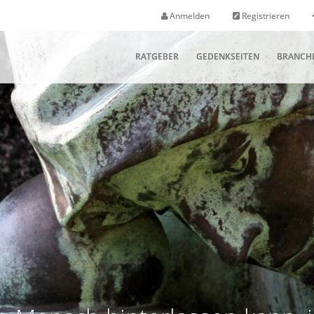
Anmelden
Registrieren
RATGEBER
GEDENKSEITEN
BRANCH