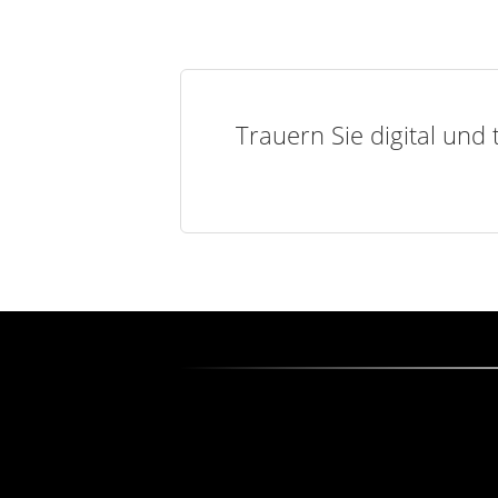
Trauern Sie digital und 