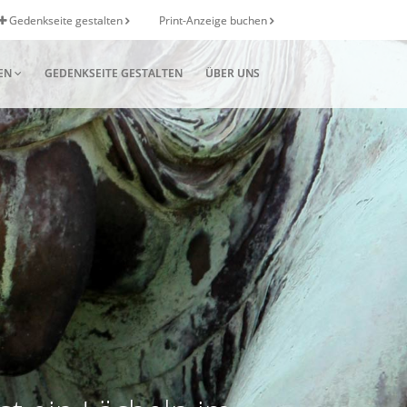
Gedenkseite gestalten
Print-Anzeige buchen
EN
GEDENKSEITE GESTALTEN
ÜBER UNS