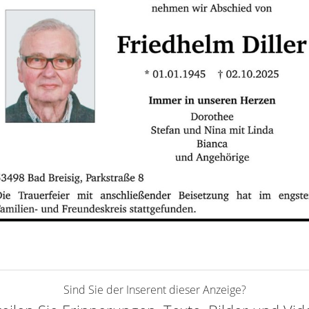
Sind Sie der Inserent dieser Anzeige?