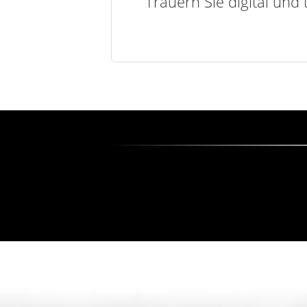
Trauern Sie digital und 