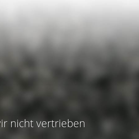
ir nicht vertrieben