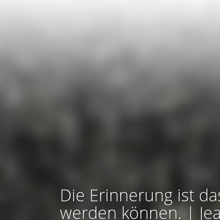
Die Erinnerung ist da
werden können. | Je