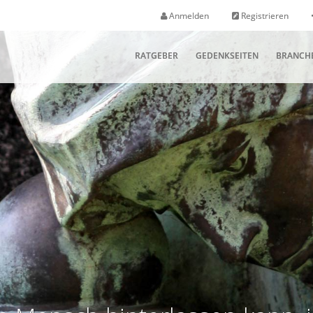
Anmelden
Registrieren
RATGEBER
GEDENKSEITEN
BRANCH