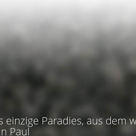
s einzige Paradies, aus dem w
an Paul