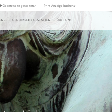
Gedenkseite gestalten
Print-Anzeige buchen
EN
GEDENKSEITE GESTALTEN
ÜBER UNS