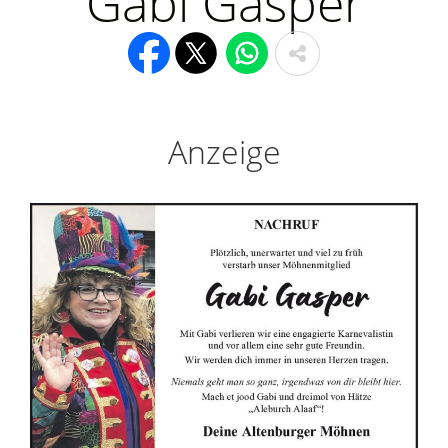
Gabi Gasper
Anzeige