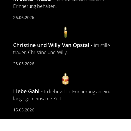
Erinnerung behalten.
26.06.2026
Christine und Willy Van Opstal
Im stille
trauer. Christine und Willy.
23.05.2026
Liebe Gabi
In liebevoller Erinnerung an eine
lange gemeinsame Zeit
15.05.2026