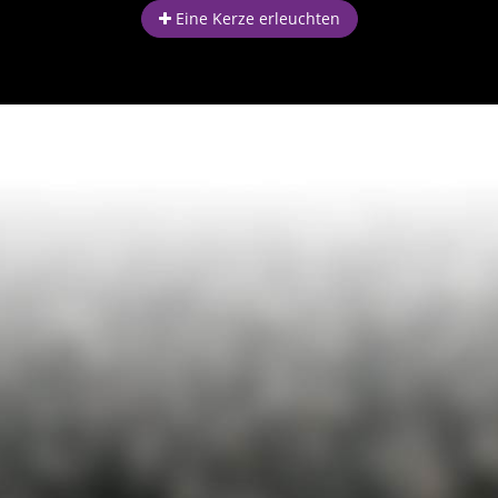
Eine Kerze erleuchten