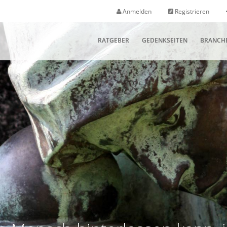
Anmelden
Registrieren
RATGEBER
GEDENKSEITEN
BRANCH