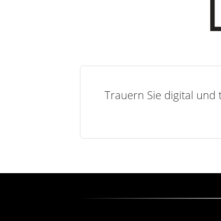
Trauern Sie digital und 