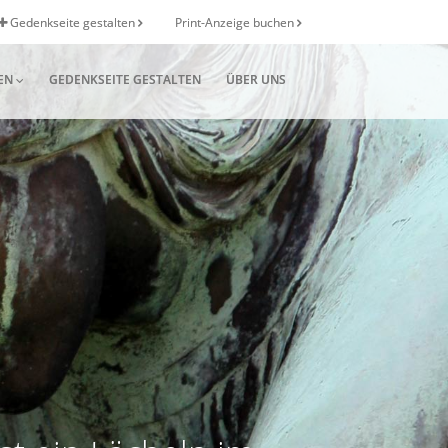
Gedenkseite gestalten
Print-Anzeige buchen
EN
GEDENKSEITE GESTALTEN
ÜBER UNS