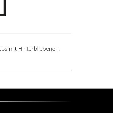
deos mit Hinterbliebenen.