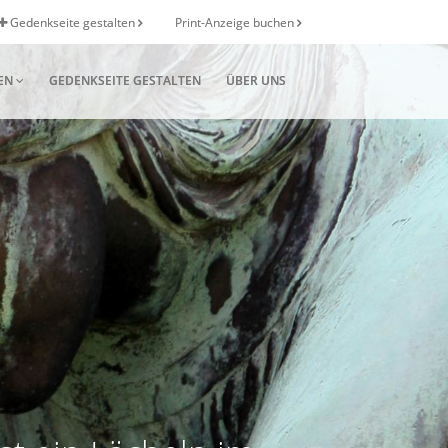
Gedenkseite gestalten
Print-Anzeige buchen
EN
GEDENKSEITE GESTALTEN
ÜBER UNS