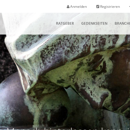
Anmelden
Registrieren
RATGEBER
GEDENKSEITEN
BRANCH