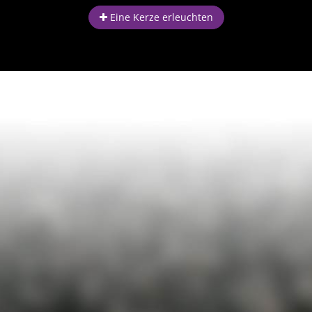
Eine Kerze erleuchten