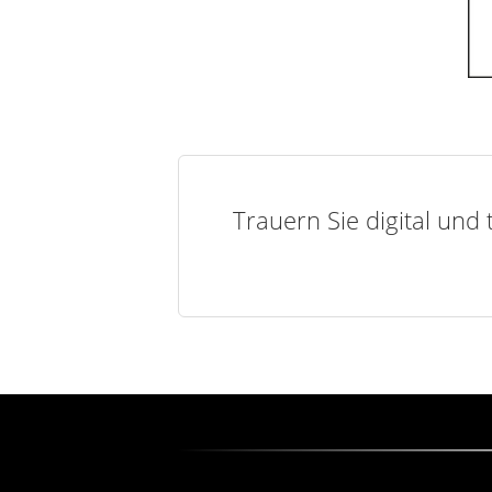
Trauern Sie digital und 