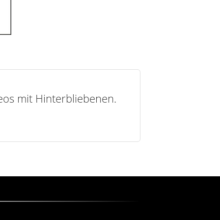
deos mit Hinterbliebenen.