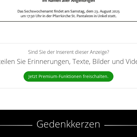
Sind Sie der Inserent dieser Anzeige?
teilen Sie Erinnerungen, Texte, Bilder und Vi
Jetzt Premium-Funktionen freischalten.
Gedenkkerzen