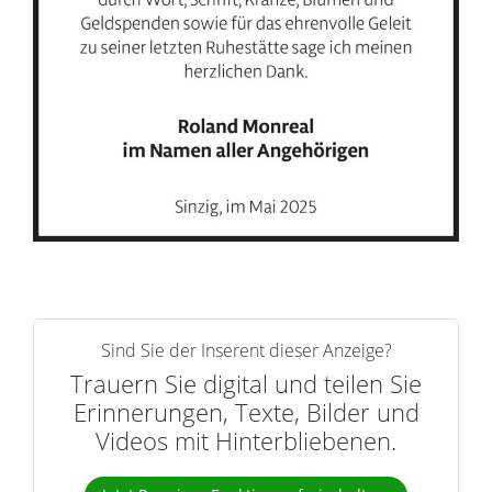
Sind Sie der Inserent dieser Anzeige?
Trauern Sie digital und teilen Sie
Erinnerungen, Texte, Bilder und
Videos mit Hinterbliebenen.