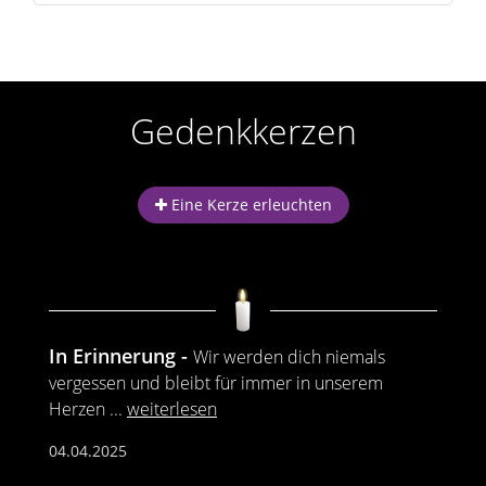
Gedenkkerzen
Eine Kerze erleuchten
In Erinnerung
Wir werden dich niemals
vergessen und bleibt für immer in unserem
Herzen
...
weiterlesen
04.04.2025