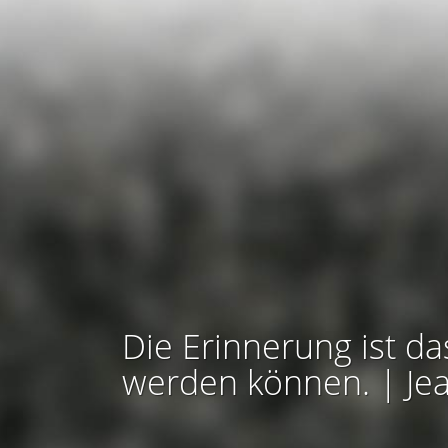
Die Erinnerung ist da
werden können. | Je