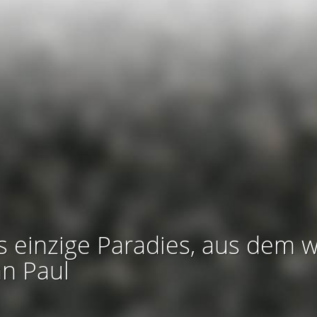
s einzige Paradies, aus dem w
an Paul