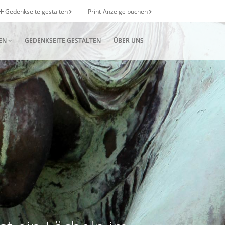
Gedenkseite gestalten
Print-Anzeige buchen
EN
GEDENKSEITE GESTALTEN
ÜBER UNS