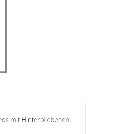
deos mit Hinterbliebenen.