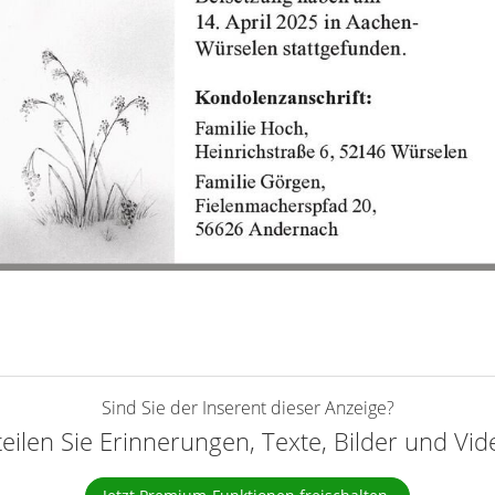
Sind Sie der Inserent dieser Anzeige?
teilen Sie Erinnerungen, Texte, Bilder und Vi