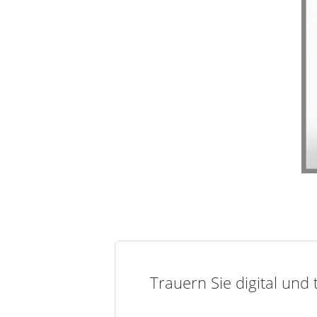
Trauern Sie digital und 