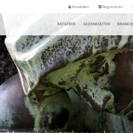
Anmelden
Registrieren
RATGEBER
GEDENKSEITEN
BRANCH