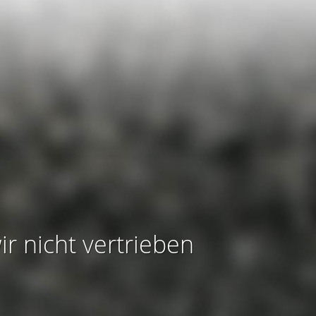
ir nicht vertrieben