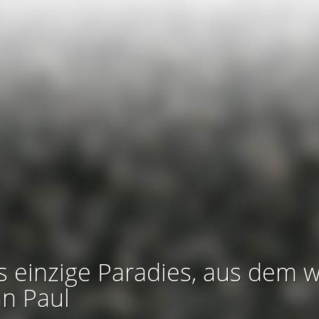
s einzige Paradies, aus dem w
an Paul