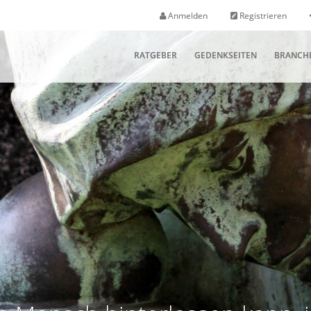
Anmelden
Registrieren
RATGEBER
GEDENKSEITEN
BRANCH