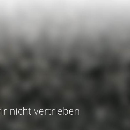
ir nicht vertrieben