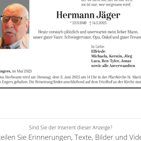
Sind Sie der Inserent dieser Anzeige?
teilen Sie Erinnerungen, Texte, Bilder und Vi