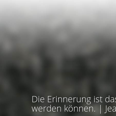
Die Erinnerung ist da
werden können. | Je