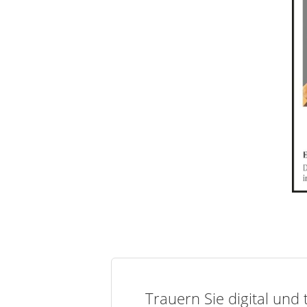
Trauern Sie digital und 