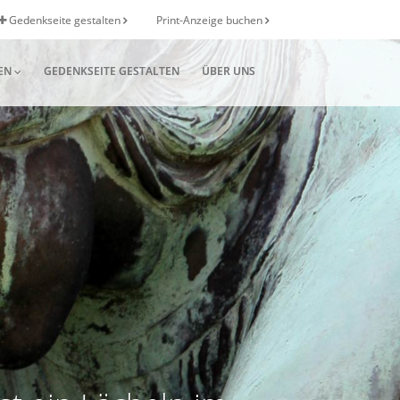
Gedenkseite gestalten
Print-Anzeige buchen
EN
GEDENKSEITE GESTALTEN
ÜBER UNS