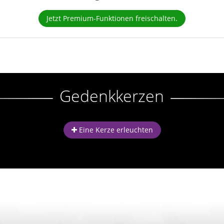
Jetzt Premium-Funktionen freischalten.
Gedenkkerzen
Eine Kerze erleuchten