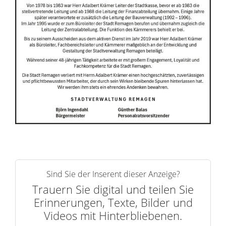
r
n
Sind Sie der Inserent dieser Anzeige?
Trauern Sie digital und teilen Sie
Erinnerungen, Texte, Bilder und
Videos mit Hinterbliebenen.