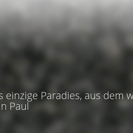
s einzige Paradies, aus dem w
an Paul