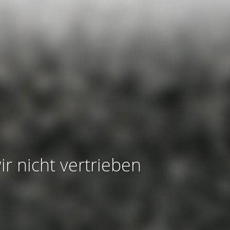
ir nicht vertrieben