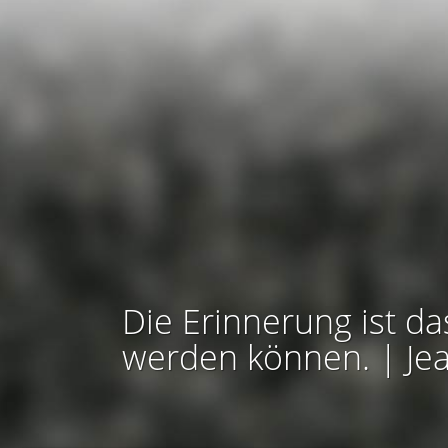
Die Erinnerung ist da
werden können. | Je