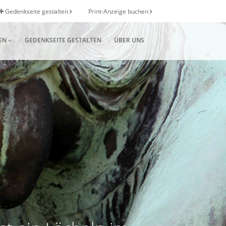
Gedenkseite gestalten
Print-Anzeige buchen
EN
GEDENKSEITE GESTALTEN
ÜBER UNS