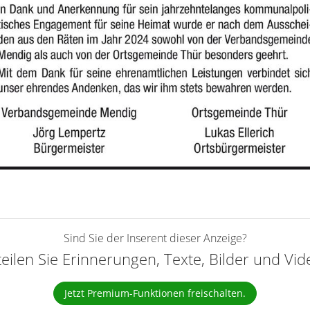
Sind Sie der Inserent dieser Anzeige?
teilen Sie Erinnerungen, Texte, Bilder und Vi
Jetzt Premium-Funktionen freischalten.