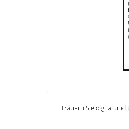
Trauern Sie digital und 