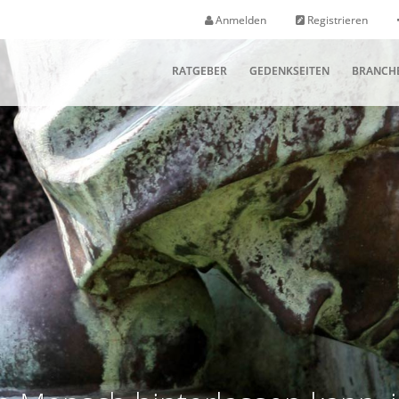
Anmelden
Registrieren
RATGEBER
GEDENKSEITEN
BRANCH