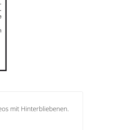
deos mit Hinterbliebenen.