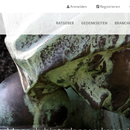
Anmelden
Registrieren
RATGEBER
GEDENKSEITEN
BRANCH