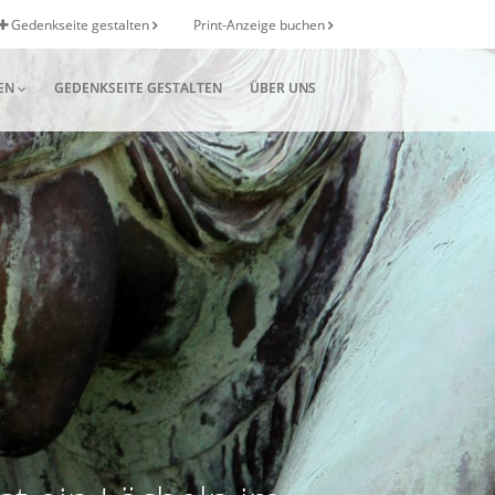
Gedenkseite gestalten
Print-Anzeige buchen
EN
GEDENKSEITE GESTALTEN
ÜBER UNS