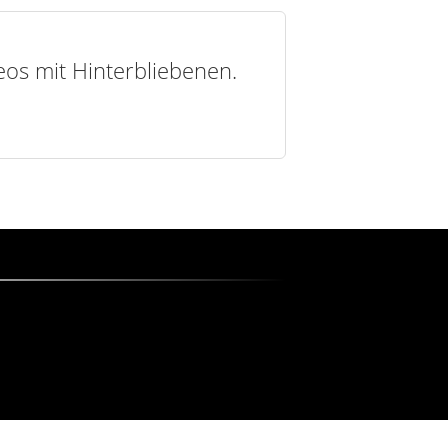
deos mit Hinterbliebenen.