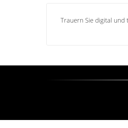
Trauern Sie digital und 