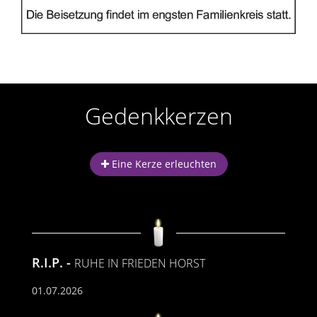
Gedenkkerzen
Eine Kerze erleuchten
R.I.P.
RUHE IN FRIEDEN HORST
01.07.2026