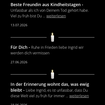
Beste Freundin aus Kindheitstagen
Unfassbar als ich von Deinem Tod gehört habe.
Viel zu früh bist Du
...
weiterlesen
13.07.2026
Für Dich
Ruhe in Frieden liebe Ingrid wir
werden dich vermissen
27.06.2026
In der Erinnerung wohnt das, was ewig
bleibt
Liebe Ingrid, es ist unfassbar, dass Du
diese Welt viel zu früh für immer
...
weiterlesen
23.06.2026