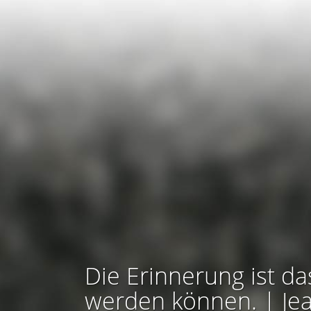
Die Erinnerung ist da
werden können. | Je