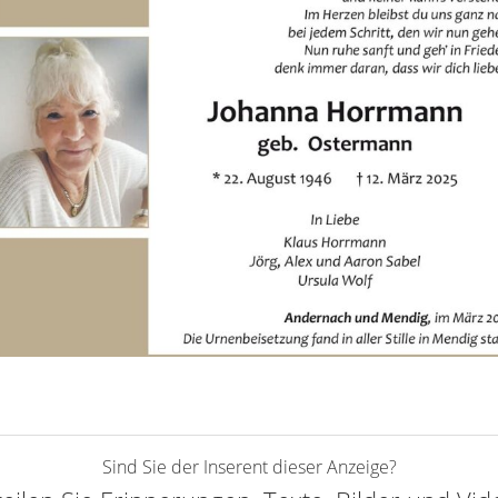
Sind Sie der Inserent dieser Anzeige?