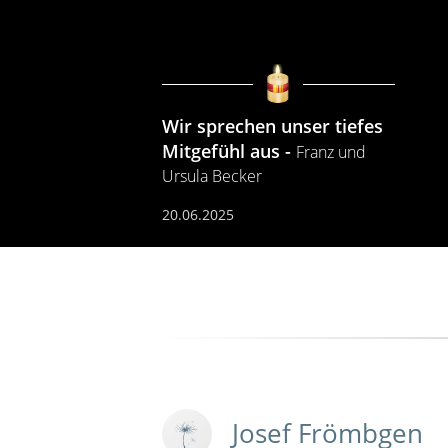
Wir sprechen unser tiefes
Mitgefühl aus
Franz und
Ursula Becker
20.06.2025
Josef Frömbgen