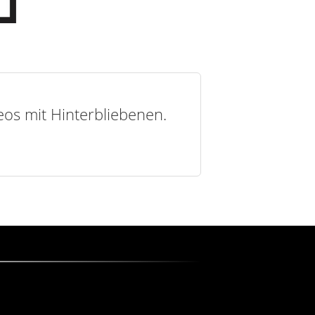
deos mit Hinterbliebenen.