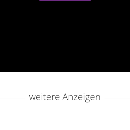
weitere Anzeigen