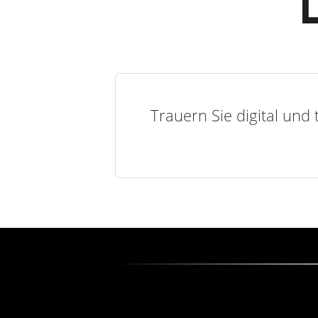
Trauern Sie digital und 