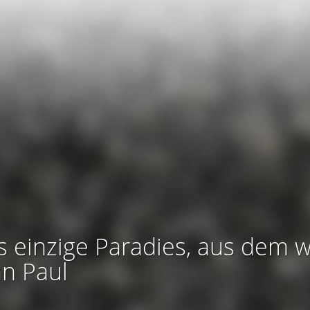
s einzige Paradies, aus dem w
an Paul