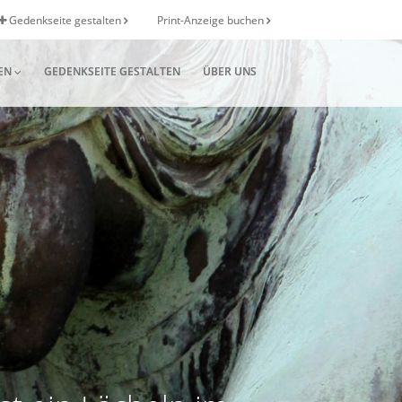
Gedenkseite gestalten
Print-Anzeige buchen
EN
GEDENKSEITE GESTALTEN
ÜBER UNS