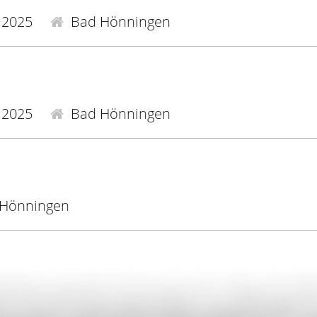
.2025
Bad Hönningen
.2025
Bad Hönningen
Hönningen