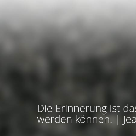
Die Erinnerung ist da
werden können. | Je