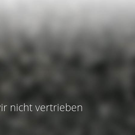
ir nicht vertrieben