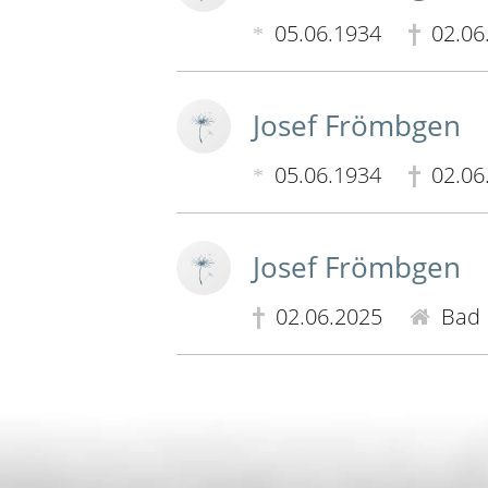
05.06.1934
02.06
Josef Frömbgen
05.06.1934
02.06
Josef Frömbgen
02.06.2025
Bad 