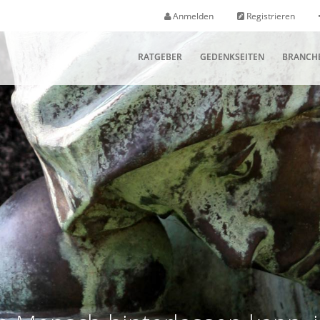
Anmelden
Registrieren
RATGEBER
GEDENKSEITEN
BRANCH