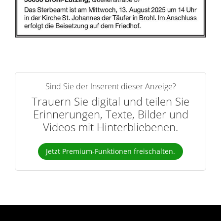
Sind Sie der Inserent dieser Anzeige?
Trauern Sie digital und teilen Sie
Erinnerungen, Texte, Bilder und
Videos mit Hinterbliebenen.
Jetzt Premium-Funktionen freischalten.