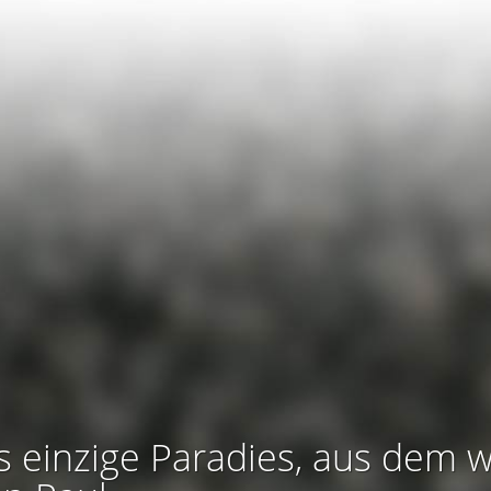
s einzige Paradies, aus dem w