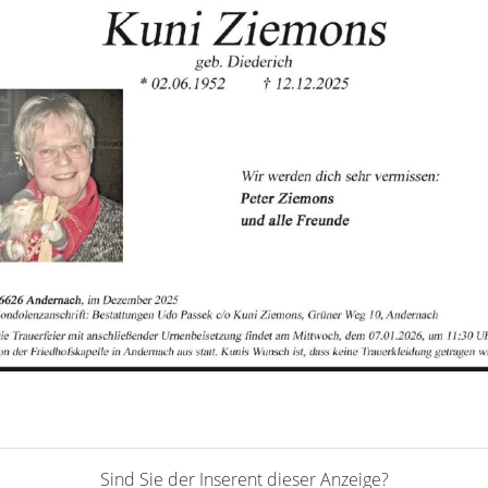
Sind Sie der Inserent dieser Anzeige?