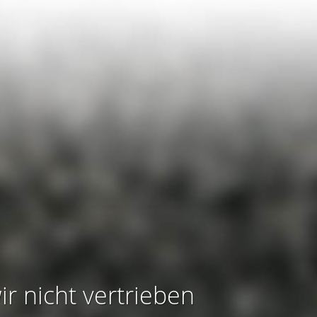
ir nicht vertrieben