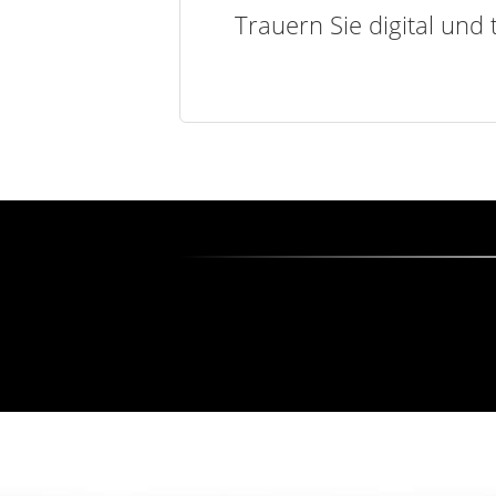
Trauern Sie digital und 