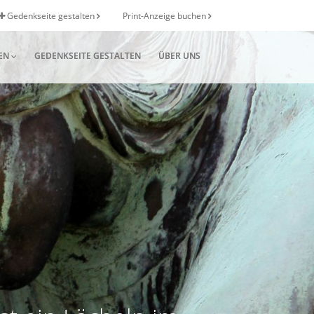
Gedenkseite gestalten
Print-Anzeige buchen
EN
GEDENKSEITE GESTALTEN
ÜBER UNS