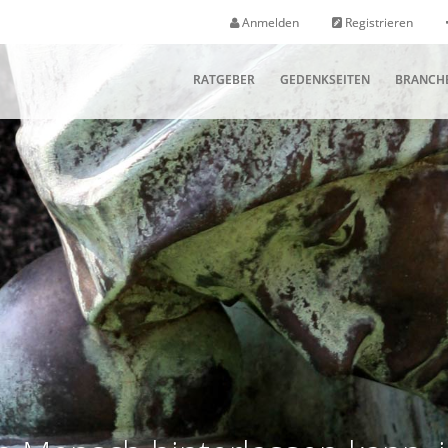
Anmelden
Registrieren
RATGEBER
GEDENKSEITEN
BRANCH