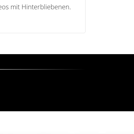
deos mit Hinterbliebenen.