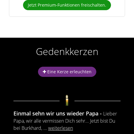
Jetzt Premium-Funktionen freischalten.
Gedenkkerzen
Eine Kerze erleuchten
Einmal sehn wir uns wieder Papa
Lieber
Papa, wir alle vermissen Dich sehr... Jetzt bist Du
bei Burkhard,
...
weiterlesen