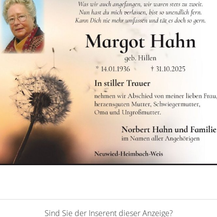
Sind Sie der Inserent dieser Anzeige?