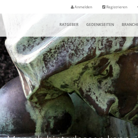
Anmelden
Registrieren
RATGEBER
GEDENKSEITEN
BRANCH