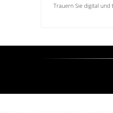
Trauern Sie digital und 