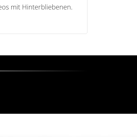
deos mit Hinterbliebenen.