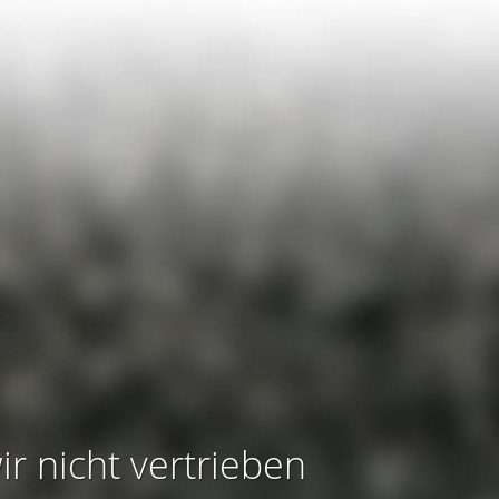
ir nicht vertrieben