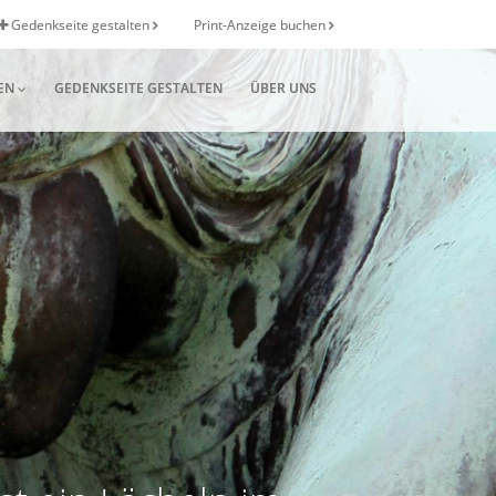
Gedenkseite gestalten
Print-Anzeige buchen
EN
GEDENKSEITE GESTALTEN
ÜBER UNS