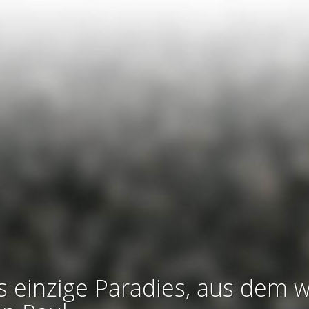
s einzige Paradies, aus dem w