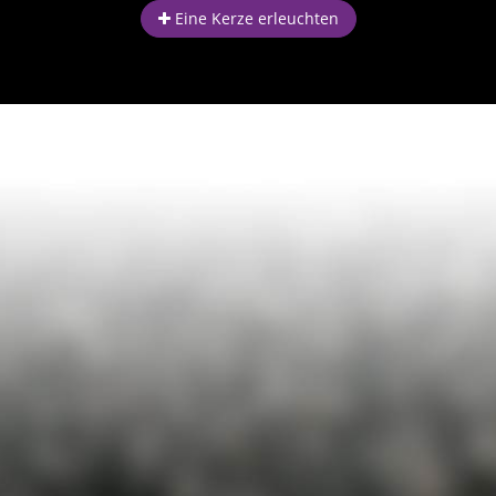
Eine Kerze erleuchten