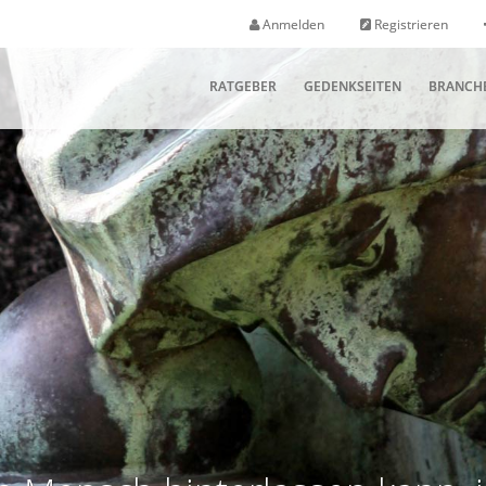
Anmelden
Registrieren
RATGEBER
GEDENKSEITEN
BRANCH