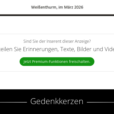
Sind Sie der Inserent dieser Anzeige?
teilen Sie Erinnerungen, Texte, Bilder und Vi
Jetzt Premium-Funktionen freischalten.
Gedenkkerzen