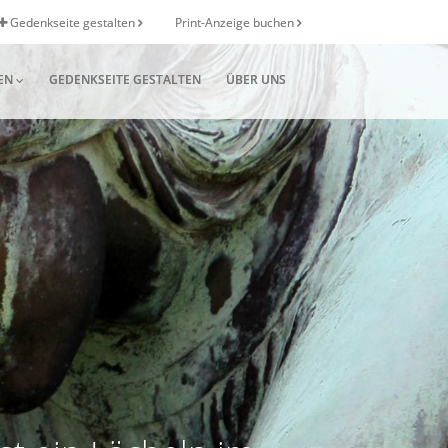
Gedenkseite gestalten
Print-Anzeige buchen
EN
GEDENKSEITE GESTALTEN
ÜBER UNS