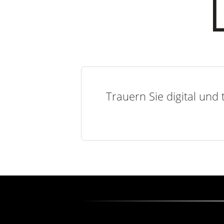
Trauern Sie digital und 