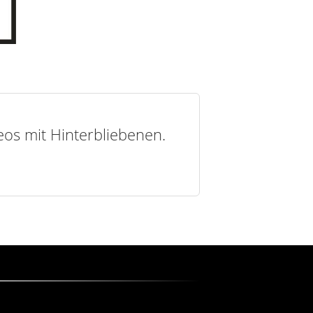
deos mit Hinterbliebenen.