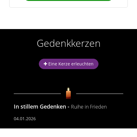
Gedenkkerzen
Eine Kerze erleuchten
In stillem Gedenken
Ruihe in Frieden
04.01.2026