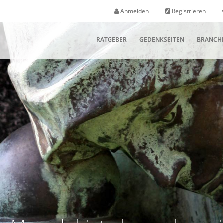
Anmelden
Registrieren
RATGEBER
GEDENKSEITEN
BRANCH