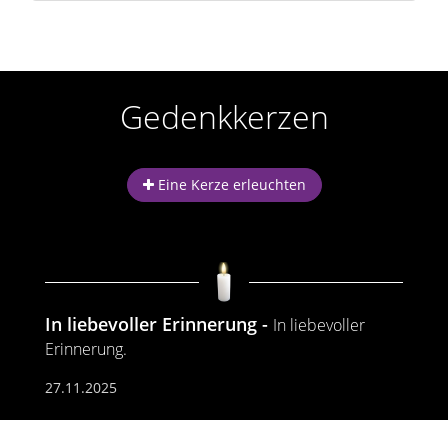
Gedenkkerzen
Eine Kerze erleuchten
In liebevoller Erinnerung
In liebevoller
Erinnerung.
27.11.2025