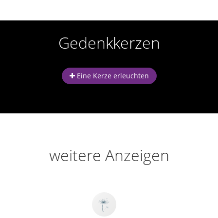
Gedenkkerzen
Eine Kerze erleuchten
weitere Anzeigen