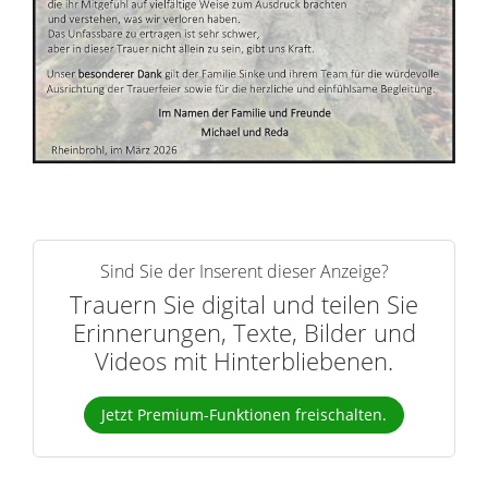
Sind Sie der Inserent dieser Anzeige?
Trauern Sie digital und teilen Sie
Erinnerungen, Texte, Bilder und
Videos mit Hinterbliebenen.
Jetzt Premium-Funktionen freischalten.