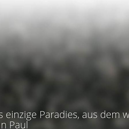
s einzige Paradies, aus dem w
an Paul