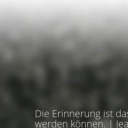
Die Erinnerung ist da
werden können. | Je