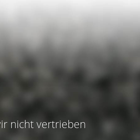
ir nicht vertrieben