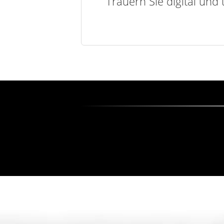
Trauern Sie digital und 