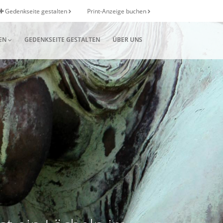
Gedenkseite gestalten
Print-Anzeige buchen
EN
GEDENKSEITE GESTALTEN
ÜBER UNS