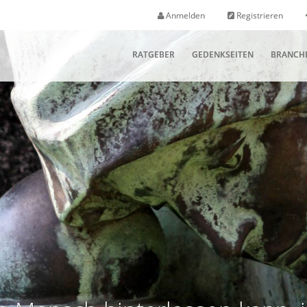
Anmelden
Registrieren
RATGEBER
GEDENKSEITEN
BRANCH