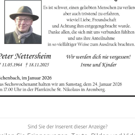
Sind Sie der Inserent dieser Anzeige?