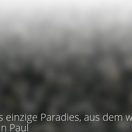
s einzige Paradies, aus dem w
an Paul