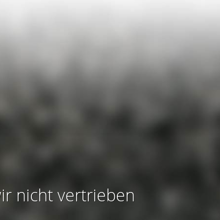
ir nicht vertrieben