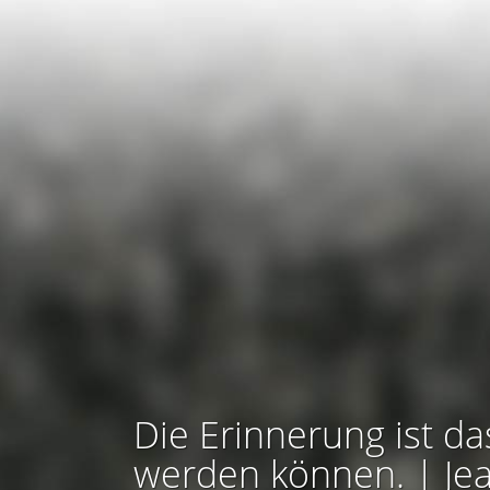
Die Erinnerung ist da
werden können. | Je