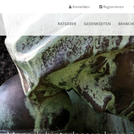
Anmelden
Registrieren
RATGEBER
GEDENKSEITEN
BRANCH