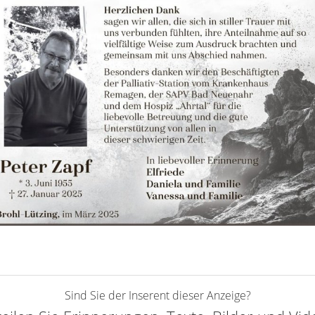
Sind Sie der Inserent dieser Anzeige?