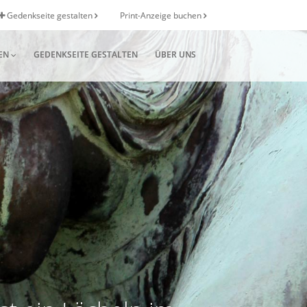
Gedenkseite gestalten
Print-Anzeige buchen
EN
GEDENKSEITE GESTALTEN
ÜBER UNS