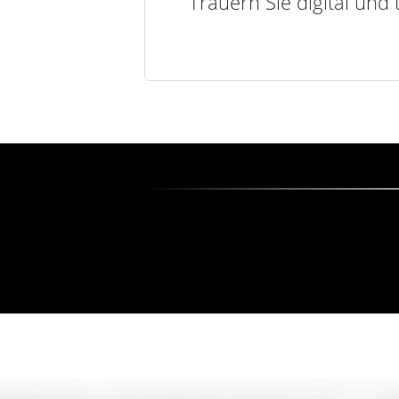
Trauern Sie digital und 