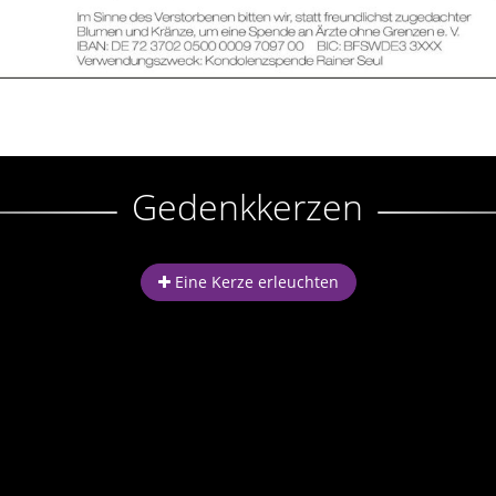
Gedenkkerzen
Eine Kerze erleuchten