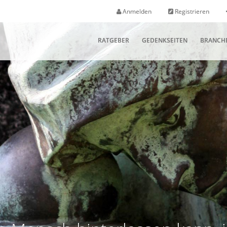
Anmelden
Registrieren
RATGEBER
GEDENKSEITEN
BRANCH