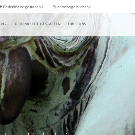
Gedenkseite gestalten
Print-Anzeige buchen
EN
GEDENKSEITE GESTALTEN
ÜBER UNS