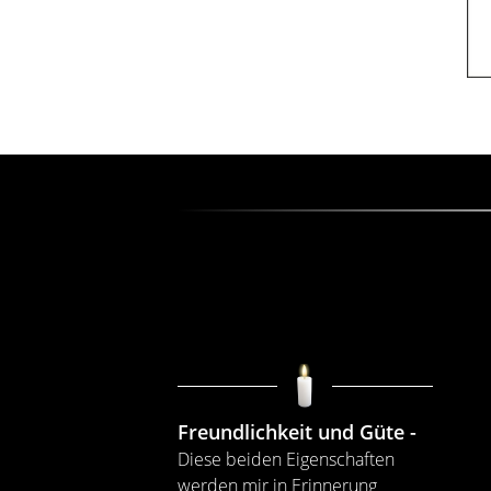
Freundlichkeit und Güte
Diese beiden Eigenschaften
werden mir in Erinnerung