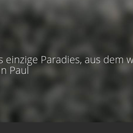
s einzige Paradies, aus dem w
an Paul