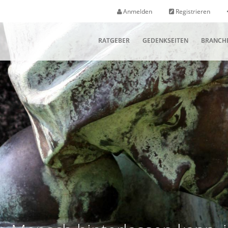
Anmelden
Registrieren
RATGEBER
GEDENKSEITEN
BRANCH