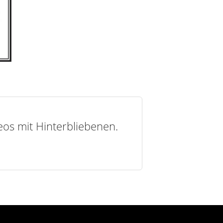
deos mit Hinterbliebenen.