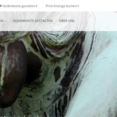
Gedenkseite gestalten
Print-Anzeige buchen
EN
GEDENKSEITE GESTALTEN
ÜBER UNS