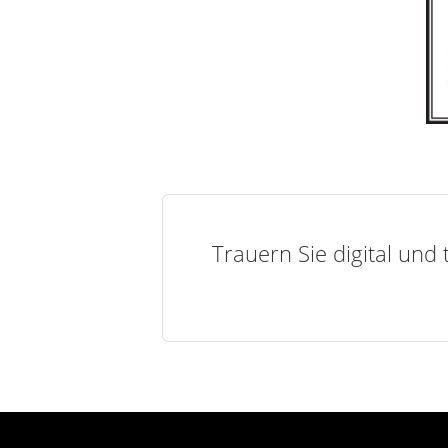
Trauern Sie digital und 