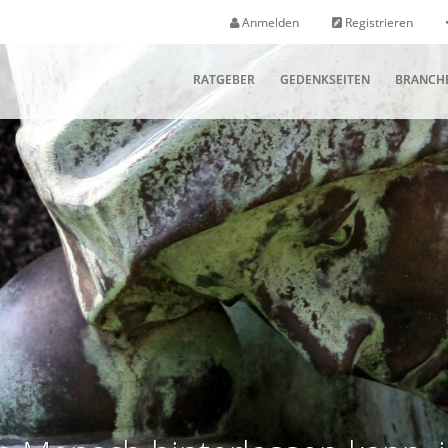
Anmelden
Registrieren
RATGEBER
GEDENKSEITEN
BRANCH