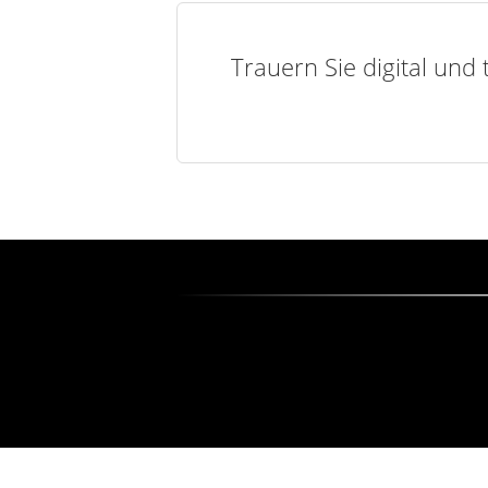
Trauern Sie digital und 