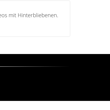
deos mit Hinterbliebenen.