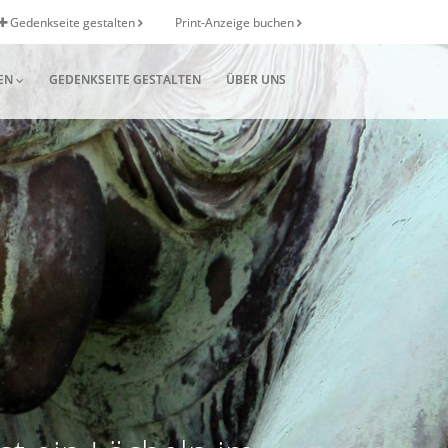
Gedenkseite gestalten
Print-Anzeige buchen
EN
GEDENKSEITE GESTALTEN
ÜBER UNS